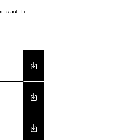
hops auf der