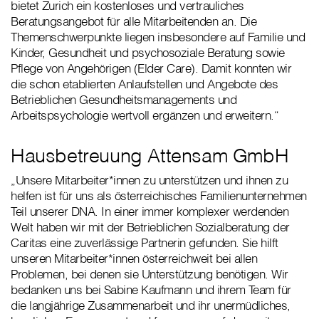
bietet Zurich ein kostenloses und vertrauliches
Beratungsangebot für alle Mitarbeitenden an. Die
Themenschwerpunkte liegen insbesondere auf Familie und
Kinder, Gesundheit und psychosoziale Beratung sowie
Pflege von Angehörigen (Elder Care). Damit konnten wir
die schon etablierten Anlaufstellen und Angebote des
Betrieblichen Gesundheitsmanagements und
Arbeitspsychologie wertvoll ergänzen und erweitern.“
Hausbetreuung Attensam GmbH
„Unsere Mitarbeiter*innen zu unterstützen und ihnen zu
helfen ist für uns als österreichisches Familienunternehmen
Teil unserer DNA. In einer immer komplexer werdenden
Welt haben wir mit der Betrieblichen Sozialberatung der
Caritas eine zuverlässige Partnerin gefunden. Sie hilft
unseren Mitarbeiter*innen österreichweit bei allen
Problemen, bei denen sie Unterstützung benötigen. Wir
bedanken uns bei Sabine Kaufmann und ihrem Team für
die langjährige Zusammenarbeit und ihr unermüdliches,