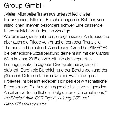
Group GmbH
„Vielen Mitarbeiter*innen aus unterschiedlichsten
Kulturkreisen, fallen oft Entscheidungen im Rahmen von
alltäglichen Themen besonders schwer. Eine passende
Kinderaufsicht zu finden, notwendige
Weiterbildungsmaßnahmen zu organisieren, Amtsbesuche,
aber auch die Pflege von Angehörigen oder finanzielle
Themen sind belastend. Aus diesem Grund hat SIMACEK
die betriebliche Sozialberatung gemeinsam mit der Caritas
Wien im Jahr 2015 entwickelt und als integrierten
Lösungsansatz im eigenen Diversitätsmanagement
etabliert. Durch die Durchführung der Beratungen und der
jährlichen Dokumentation sowie der Evaluierung des
Projektes insgesamt ergeben sich betriebswirtschaftliche
Erkenntnisse. Die Auswirkungen der Initiative zeigen den
Anteil am wirtschaftlichen Erfolg unseres Unternehmens.“
Ina Pfneiszl Akkr. CSR Expert, Leitung CSR und
Diversitätsmanagement