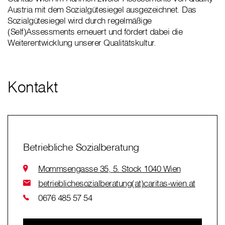
Austria mit dem Sozialgütesiegel ausgezeichnet. Das
Sozialgütesiegel wird durch regelmäßige
(Self)Assessments erneuert und fördert dabei die
Weiterentwicklung unserer Qualitätskultur.
Kontakt
Betriebliche Sozialberatung
Mommsengasse 35, 5. Stock 1040 Wien
betrieblichesozialberatung(at)caritas-wien.at
0676 485 57 54