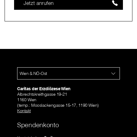
Jetzt anrufen
Wien & NÖ-Ost
Caritas der Erzdiözese Wien
Albrechtskreithgasse 19-21
1160 Wien
(temp.: Mooslackengasse 15-17, 1190 Wien)
Kontakt
Spendenkonto