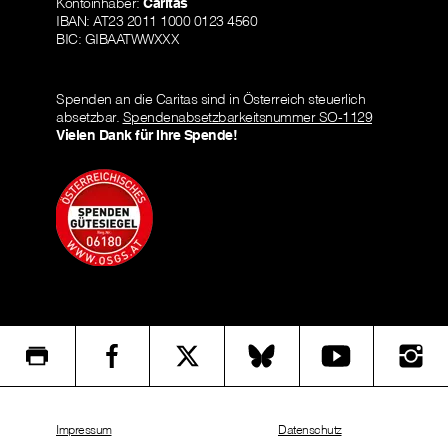
Kontoinhaber:
Caritas
IBAN: AT23 2011 1000 0123 4560
BIC: GIBAATWWXXX
Spenden an die Caritas sind in Österreich steuerlich
absetzbar.
Spendenabsetzbarkeitsnummer SO-1129
Vielen Dank für Ihre Spende!
Impressum
Datenschutz