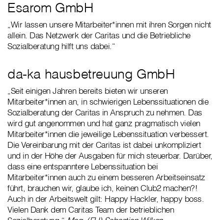
Esarom GmbH
„Wir lassen unsere Mitarbeiter*innen mit ihren Sorgen nicht
allein. Das Netzwerk der Caritas und die Betriebliche
Sozialberatung hilft uns dabei.“
da-ka hausbetreuung GmbH
„Seit einigen Jahren bereits bieten wir unseren
Mitarbeiter*innen an, in schwierigen Lebenssituationen die
Sozialberatung der Caritas in Anspruch zu nehmen. Das
wird gut angenommen und hat ganz pragmatisch vielen
Mitarbeiter*innen die jeweilige Lebenssituation verbessert.
Die Vereinbarung mit der Caritas ist dabei unkompliziert
und in der Höhe der Ausgaben für mich steuerbar. Darüber,
dass eine entspanntere Lebenssituation bei
Mitarbeiter*innen auch zu einem besseren Arbeitseinsatz
führt, brauchen wir, glaube ich, keinen Club2 machen?!
Auch in der Arbeitswelt gilt: Happy Hackler, happy boss.
Vielen Dank dem Caritas Team der betrieblichen