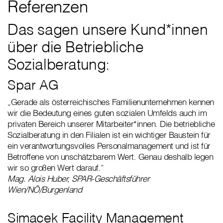
Referenzen
Das sagen unsere Kund*innen
über die Betriebliche
Sozialberatung:
Spar AG
„Gerade als österreichisches Familienunternehmen kennen
wir die Bedeutung eines guten sozialen Umfelds auch im
privaten Bereich unserer Mitarbeiter*innen. Die betriebliche
Sozialberatung in den Filialen ist ein wichtiger Baustein für
ein verantwortungsvolles Personalmanagement und ist für
Betroffene von unschätzbarem Wert. Genau deshalb legen
wir so großen Wert darauf.“
Mag. Alois Huber, SPAR-Geschäftsführer
Wien/NÖ/Burgenland
Simacek Facility Management