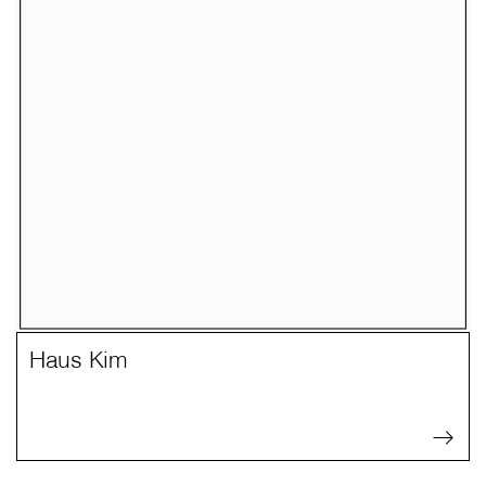
Haus Kim