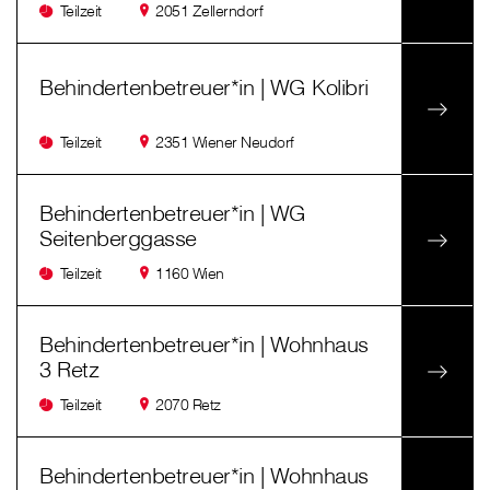
Teilzeit
2051 Zellerndorf
Behindertenbetreuer*in | WG Kolibri
Teilzeit
2351 Wiener Neudorf
Behindertenbetreuer*in | WG
Seitenberggasse
Teilzeit
1160 Wien
Behindertenbetreuer*in | Wohnhaus
3 Retz
Teilzeit
2070 Retz
Behindertenbetreuer*in | Wohnhaus