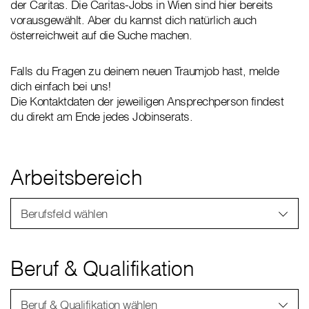
der Caritas. Die Caritas-Jobs in Wien sind hier bereits
vorausgewählt. Aber du kannst dich natürlich auch
österreichweit auf die Suche machen.
Falls du Fragen zu deinem neuen Traumjob hast, melde
dich einfach bei uns!
Die Kontaktdaten der jeweiligen Ansprechperson findest
du direkt am Ende jedes Jobinserats.
Arbeitsbereich
Berufsfeld wählen
Beruf & Qualifikation
Beruf & Qualifikation wählen