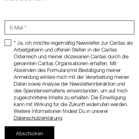
E-Mail *
* Ja, ich möchte regelmäßig Newsletter zur Caritas als
Arbeitgeberin und offenen Stellen in der Caritas
Österreich und meiner diözesanen Caritas durch die
genannten Caritas Organisationen erhalten. Mit
Absenden des Formulars/mit Bestätigung meiner
Anmeldung erkläre mich mit der Verarbeitung meiner
Daten sowie Analyse der Newsletterinteraktion und
des Spendenverhaltens einverstanden, um auf mich
zugeschnittene Inhalte zu erhalten. Die Einwilligung
kann mit Wirkung für die Zukunft widerrufen werden.
Weitere Informationen findest Du in unserer
Datenschutzerklärung
.