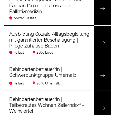
Fachärzt*in mit Interesse an
Palliativmedizin
Vollzeit, Teilzeit
Ausbildung Soziale Alltagsbegleitung
mit garantierter Beschäftigung |
Pflege Zuhause Baden
Teilzeit
2500 Baden
Behindertenbetreuer*in |
Schwerpunktgruppe Unternalb
Teilzeit
2070 Unternalb
Behindertenbetreuer*in |
Teilbetreutes Wohnen Zellerndorf -
Weinviertel