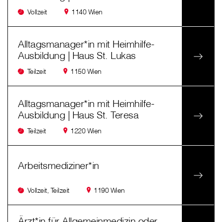
Vollzeit
1140 Wien
Alltagsmanager*in mit Heimhilfe-
Ausbildung | Haus St. Lukas
Teilzeit
1150 Wien
Alltagsmanager*in mit Heimhilfe-
Ausbildung | Haus St. Teresa
Teilzeit
1220 Wien
Arbeitsmediziner*in
Vollzeit, Teilzeit
1190 Wien
Ärzt*in für Allgemeinmedizin oder