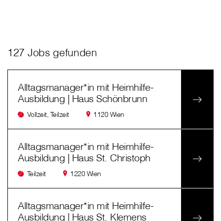
127 Jobs gefunden
Alltagsmanager*in mit Heimhilfe-
Ausbildung | Haus Schönbrunn
Vollzeit, Teilzeit
1120 Wien
Alltagsmanager*in mit Heimhilfe-
Ausbildung | Haus St. Christoph
Teilzeit
1220 Wien
Alltagsmanager*in mit Heimhilfe-
Ausbildung | Haus St. Klemens