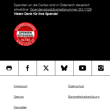
Spenden an die Caritas sind in Österreich steuerlich
absetzbar.
Spendenabsetzbarkeitsnummer SO-1129
Vielen Dank für Ihre Spende!
Impressum
Datenschutz
Sitemap
Barrierefreiheitserklärung
Newsletter