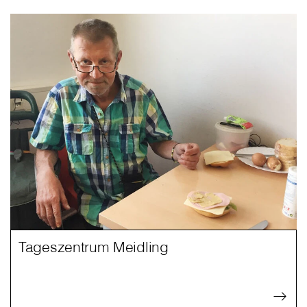
Tageszentrum Meidling