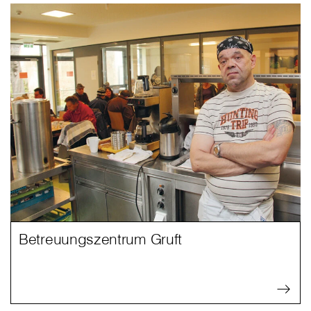
Betreuungszentrum Gruft