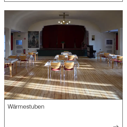
Wärmestuben