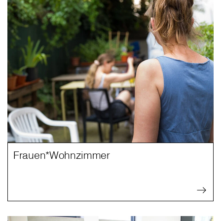
Frauen*Wohnzimmer