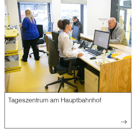
Tageszentrum am Hauptbahnhof