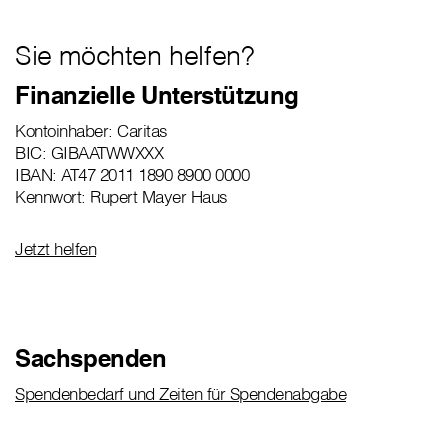
Sie möchten helfen?
Finanzielle Unterstützung
Kontoinhaber: Caritas
BIC: GIBAATWWXXX
IBAN: AT47 2011 1890 8900 0000
Kennwort: Rupert Mayer Haus
Jetzt helfen
Sachspenden
Spendenbedarf und Zeiten für Spendenabgabe