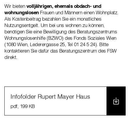
Wir bieten
volljährigen, ehemals obdach- und
wohnungslosen
Frauen und Männern einen Wohnplatz.
Als Kostenbeitrag bezahlen Sie ein monatliches
Nutzungsentgelt. Um bei uns wohnen zu können,
benötigen Sie eine Bewilligung des Beratungszentrums
Wohnungslosenhilfe (BZWO) des Fonds Soziales Wien
(1080 Wien, Lederergasse 25, Tel 01 24 5 24). Bitte
kontaktieren Sie dafür das Beratungszentrum des FSW
direkt.
Infofolder Rupert Mayer Haus
pdf
, 199 KB