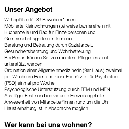
Unser Angebot
Wohnplätze für 89 Bewohner*innen
Möblierte Kleinwohnungen (teilweise barrierefrei) mit
Küchenzeile und Bad für Einzelpersonen und
Gemeinschaftsgarten im Innenhof
Beratung und Betreuung durch Sozialarbeit,
Gesundheitsberatung und Wohnbetreuung
Bei Bedarf können Sie von mobilem Pflegepersonal
unterstützt werden
Ordination einer Allgemeinmedizinerin (9er Haus) zweimal
pro Woche im Haus und einer Fachärztin für Psychiatrie
(PSD) einmal pro Woche
Psychologische Unterstützung durch FEM und MEN
Ausflüge, Feste und individuelle Freizeitangebote
Anwesenheit von Mitarbeiter*innen rund um die Uhr
Haustierhaltung ist in Absprache möglich
Wer kann bei uns wohnen?