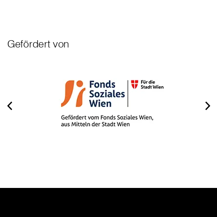
Gefördert von