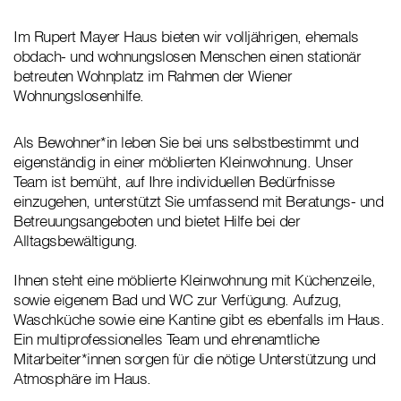
Im Rupert Mayer Haus bieten wir volljährigen, ehemals
obdach- und wohnungslosen Menschen einen stationär
betreuten Wohnplatz im Rahmen der Wiener
Wohnungslosenhilfe.
Als Bewohner*in leben Sie bei uns selbstbestimmt und
eigenständig in einer möblierten Kleinwohnung. Unser
Team ist bemüht, auf Ihre individuellen Bedürfnisse
einzugehen, unterstützt Sie umfassend mit Beratungs- und
Betreuungsangeboten und bietet Hilfe bei der
Alltagsbewältigung.
Ihnen steht eine möblierte Kleinwohnung mit Küchenzeile,
sowie eigenem Bad und WC zur Verfügung. Aufzug,
Waschküche sowie eine Kantine gibt es ebenfalls im Haus.
Ein multiprofessionelles Team und ehrenamtliche
Mitarbeiter*innen sorgen für die nötige Unterstützung und
Atmosphäre im Haus.