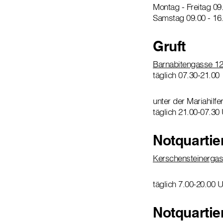
Montag - Freitag 09
Samstag 09.00 - 16
Gruft
Barnabitengasse 12
täglich 07.30-21.00
unter der Mariahilfe
täglich 21.00-07.30
Notquartie
Kerschensteinergas
täglich 7.00-20.00 U
Notquartie