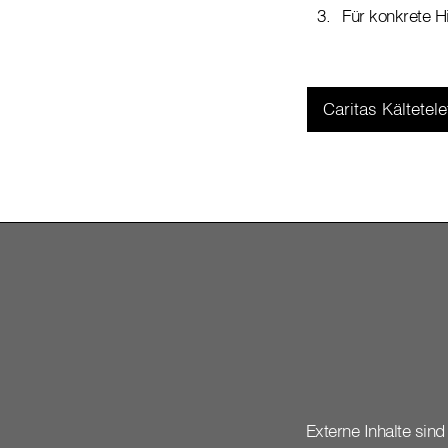
Für konkrete Hi
Caritas Kältetele
Externe Inhalte sind 