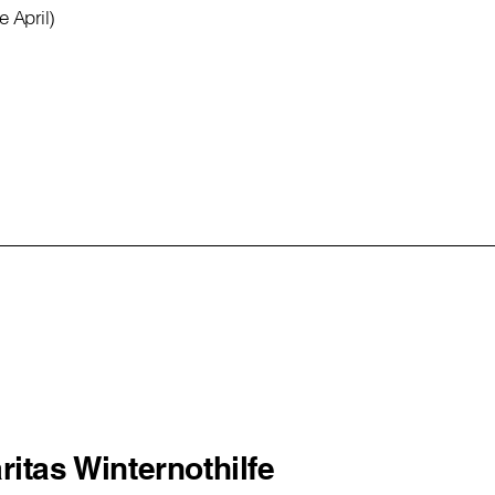
 April)
ritas Winternothilfe