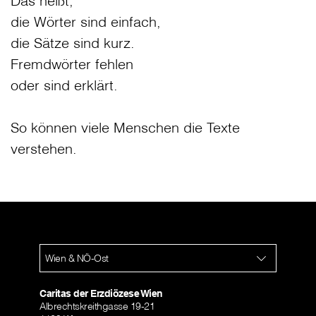
Das heißt,
die Wörter sind einfach,
die Sätze sind kurz.
Fremdwörter fehlen
oder sind erklärt.
So können viele Menschen die Texte
verstehen.
Wien & NÖ-Ost
Caritas der Erzdiözese Wien
Albrechtskreithgasse 19-21