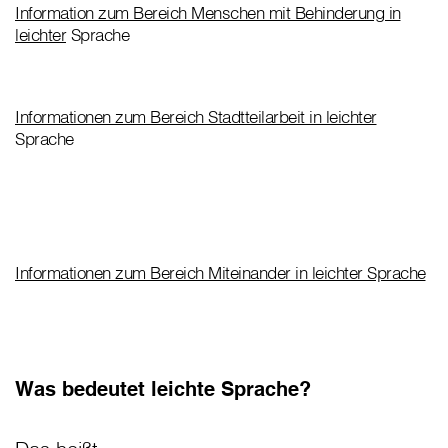
Information zum Bereich Menschen mit Behinderung in
leichter
Sprache
Informationen zum Bereich Stadtteilarbeit in leichter
Sprache
Informationen zum Bereich Miteinander in leichter Sprache
Was bedeutet leichte Sprache?