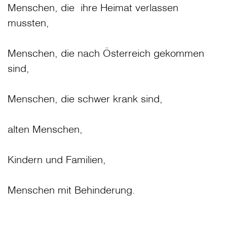
Menschen, die ihre Heimat verlassen
mussten,
Menschen, die nach Österreich gekommen
sind,
Menschen, die schwer krank sind,
alten Menschen,
Kindern und Familien,
Menschen mit Behinderung.