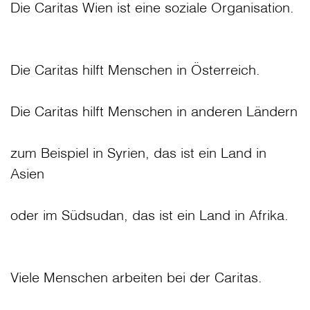
Die Caritas Wien ist eine soziale Organisation.
Die Caritas hilft Menschen in Österreich.
Die Caritas hilft Menschen in anderen Ländern
zum Beispiel in Syrien, das ist ein Land in
Asien
oder im Südsudan, das ist ein Land in Afrika.
Viele Menschen arbeiten bei der Caritas.