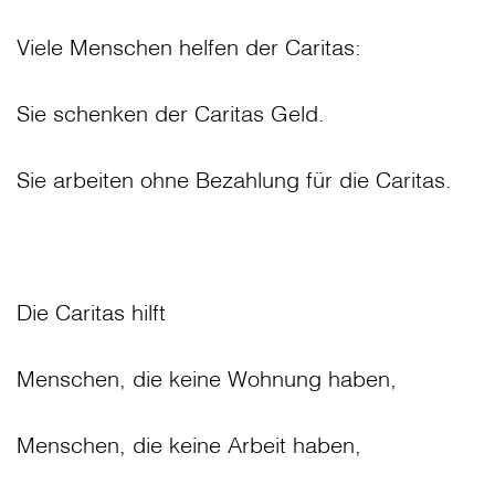
Viele Menschen helfen der Caritas:
Sie schenken der Caritas Geld.
Sie arbeiten ohne Bezahlung für die Caritas.
Die Caritas hilft
Menschen, die keine Wohnung haben,
Menschen, die keine Arbeit haben,