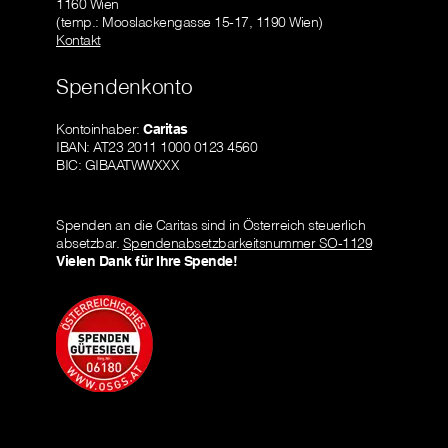
1160 Wien
(temp.: Mooslackengasse 15-17, 1190 Wien)
Kontakt
Spendenkonto
Kontoinhaber:
Caritas
IBAN: AT23 2011 1000 0123 4560
BIC: GIBAATWWXXX
Spenden an die Caritas sind in Österreich steuerlich
absetzbar.
Spendenabsetzbarkeitsnummer SO-1129
Vielen Dank für Ihre Spende!