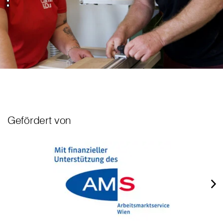
Gefördert von