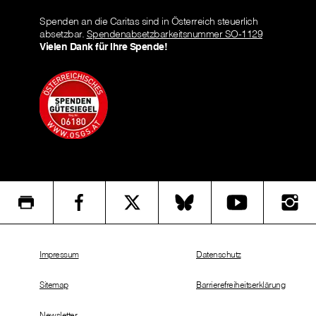
Spenden an die Caritas sind in Österreich steuerlich
absetzbar.
Spendenabsetzbarkeitsnummer SO-1129
Vielen Dank für Ihre Spende!
Impressum
Datenschutz
Sitemap
Barrierefreiheitserklärung
Newsletter