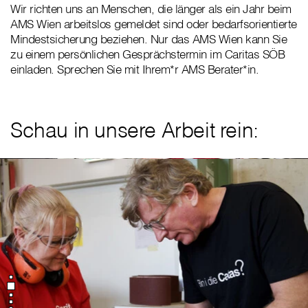
Wir richten uns an Menschen, die länger als ein Jahr beim
AMS Wien arbeitslos gemeldet sind oder bedarfsorientierte
Mindestsicherung beziehen. Nur das AMS Wien kann Sie
zu einem persönlichen Gesprächstermin im Caritas SÖB
einladen. Sprechen Sie mit Ihrem*r AMS Berater*in.
Schau in unsere Arbeit rein: