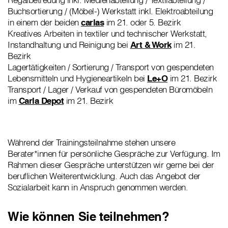
Buchsortierung / (Möbel-) Werkstatt inkl. Elektroabteilung
in einem der beiden
carlas
im 21. oder 5. Bezirk
Kreatives Arbeiten in textiler und technischer Werkstatt,
Instandhaltung und Reinigung bei
Art & Work
im 21.
Bezirk
Lagertätigkeiten / Sortierung / Transport von gespendeten
Lebensmitteln und Hygieneartikeln bei
Le+O
im 21. Bezirk
Transport / Lager / Verkauf von gespendeten Büromöbeln
im
Carla Depot
im 21. Bezirk
Während der Trainingsteilnahme stehen unsere
Berater*innen für persönliche Gespräche zur Verfügung. Im
Rahmen dieser Gespräche unterstützen wir gerne bei der
beruflichen Weiterentwicklung. Auch das Angebot der
Sozialarbeit kann in Anspruch genommen werden.
Wie können Sie teilnehmen?