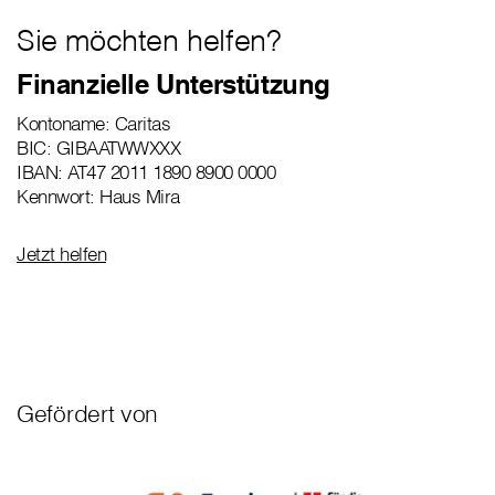
Sie möchten helfen?
Finanzielle Unterstützung
Kontoname: Caritas
BIC: GIBAATWWXXX
IBAN: AT47 2011 1890 8900 0000
Kennwort: Haus Mira
Jetzt helfen
Gefördert von