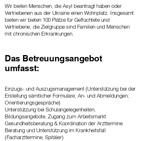
Wir bieten Menschen, die Asyl beantragt haben oder
Vertriebenen aus der Ukraine einen Wohnplatz. Insgesamt
bieten wir bieten 100 Plätze für Geflüchtete und
Vertriebene, die Zielgruppe sind Familien und Menschen
mit chronischen Erkrankungen.
Das Betreuungsangebot
umfasst:
Einzugs- und Auszugsmanagement (Unterstützung bei der
Erstellung sämtlicher Formulare, An- und Abmeldungen,
Orientierungsgespräche)
Unterstützung bei Schulangelegenheiten,
Bildungsangebote, Zugang zum Arbeitsmarkt
Gesundheitsberatung & Koordination der Arzttermine
Beratung und Unterstützung im Krankheitsfall
(Facharzttermine, Spitäler)