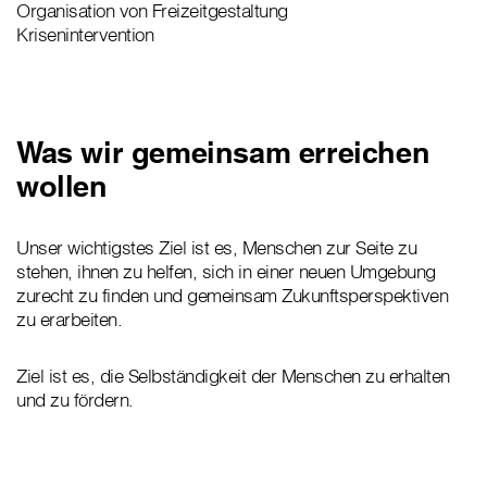
Organisation von Freizeitgestaltung
Krisenintervention
Was wir gemeinsam erreichen
wollen
Unser wichtigstes Ziel ist es, Menschen zur Seite zu
stehen, ihnen zu helfen, sich in einer neuen Umgebung
zurecht zu finden und gemeinsam Zukunftsperspektiven
zu erarbeiten.
Ziel ist es, die Selbständigkeit der Menschen zu erhalten
und zu fördern.