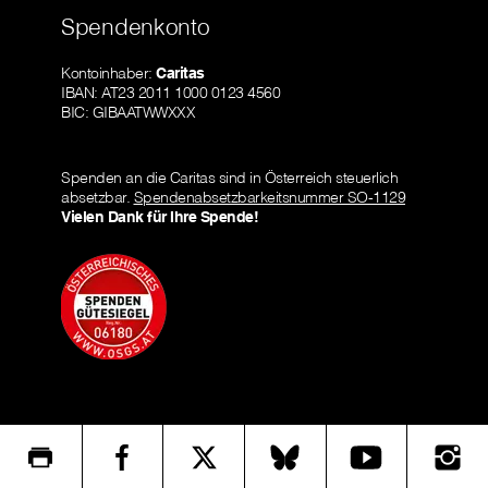
Spendenkonto
Kontoinhaber:
Caritas
IBAN: AT23 2011 1000 0123 4560
BIC: GIBAATWWXXX
Spenden an die Caritas sind in Österreich steuerlich
absetzbar.
Spendenabsetzbarkeitsnummer SO-1129
Vielen Dank für Ihre Spende!