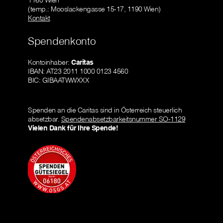
1160 Wien
(temp.: Mooslackengasse 15-17, 1190 Wien)
Kontakt
Spendenkonto
Kontoinhaber:
Caritas
IBAN: AT23 2011 1000 0123 4560
BIC: GIBAATWWXXX
Spenden an die Caritas sind in Österreich steuerlich
absetzbar.
Spendenabsetzbarkeitsnummer SO-1129
Vielen Dank für Ihre Spende!