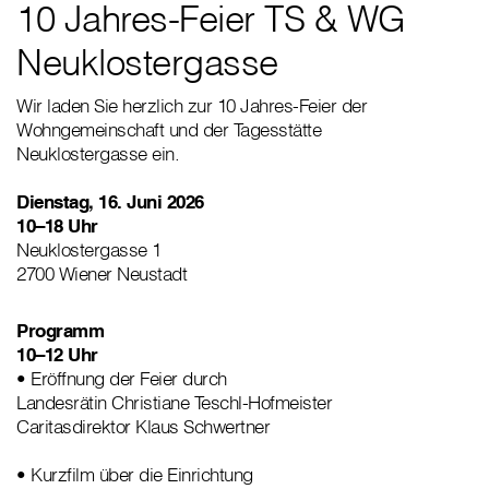
10 Jahres-Feier TS & WG
Neuklostergasse
Wir laden Sie herzlich zur 10 Jahres-Feier der
Wohngemeinschaft und der Tagesstätte
Neuklostergasse ein.
Dienstag, 16. Juni 2026
10–18 Uhr
Neuklostergasse 1
2700 Wiener Neustadt
Programm
10–12 Uhr
• Eröffnung der Feier durch
Landesrätin Christiane Teschl-Hofmeister
Caritasdirektor Klaus Schwertner
• Kurzfilm über die Einrichtung