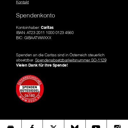
Kontakt
Spendenkonto
Kontoinhaber:
Caritas
IBAN: AT23 2011 1000 0123 4560
BIC: GIBAATWWXXX
Spenden an die Caritas sind in Österreich steuerlich
absetzbar.
Spendenabsetzbarkeitsnummer SO-1129
Vielen Dank für Ihre Spende!