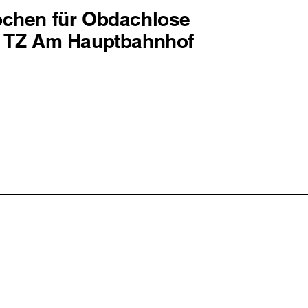
chen für Obdachlose
 TZ Am Hauptbahnhof