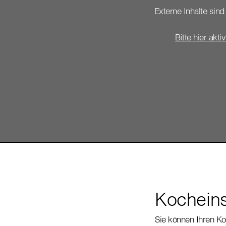
Externe Inhalte sind 
Bitte hier akti
Kocheins
Sie können Ihren Ko