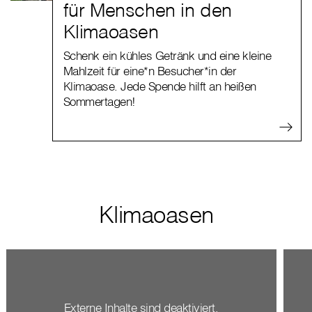
für Menschen in den
Klimaoasen
Schenk ein kühles Getränk und eine kleine
Mahlzeit für eine*n Besucher*in der
Klimaoase. Jede Spende hilft an heißen
Sommertagen!
Klimaoasen
Externe Inhalte sind deaktiviert.