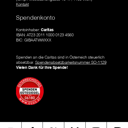
Kontakt
Spendenkonto
Kontoinhaber:
Caritas
IBAN: AT23 2011 1000 0123 4560
BIC: GIBAATWWXXX
Spenden an die Caritas sind in Österreich steuerlich
absetzbar.
Spendenabsetzbarkeitsnummer SO-1129
Vielen Dank für Ihre Spende!