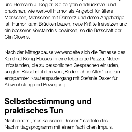
und Hermann J. Kogler. Sie zeigten eindrucksvoll und
praxisnah, wie wertvoll Humor als Angebot für ältere
Menschen, Menschen mit Demenz und deren Angehörige
ist. Humor kann Brücken bauen, neue Kräfte freisetzen und
ein besseres Verständnis bewirken, so die Botschaft der
CliniClowns.
Nach der Mittagspause verwandelte sich die Terrasse des
Kardinal König Hauses in eine lebendige Piazza. Neben
Infoständen, die zu persönlichen Gesprächen einluden,
sorgten Rikschafahrten von „Radeln ohne Alter“ und ein
entspannter Kräuterspaziergang mit Stefanie Daxer für
Abwechslung und Bewegung.
Selbstbestimmung und
praktisches Tun
Nach einem „musikalischen Dessert“ startete das
Nachmittagsprogramm mit einem fachlichen Impuls.