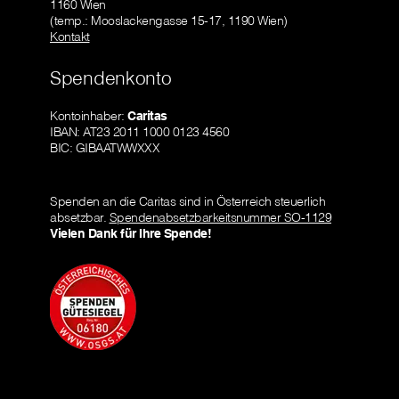
1160 Wien
(temp.: Mooslackengasse 15-17, 1190 Wien)
Kontakt
Spendenkonto
Kontoinhaber:
Caritas
IBAN: AT23 2011 1000 0123 4560
BIC: GIBAATWWXXX
Spenden an die Caritas sind in Österreich steuerlich
absetzbar.
Spendenabsetzbarkeitsnummer SO-1129
Vielen Dank für Ihre Spende!