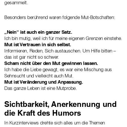
gesammelt.
Besonders berührend waren folgende Mut-Botschaften:
„Nein“ ist auch ein ganzer Satz.
Ich bin mutig, weil ich für meine eigenen Grenzen einstehe.
Mut ist Vertrauen in sich selbst.
Informieren, Reden, Sich austauschen. Um Hilfe bitten –
das ist gar nicht so schwer.
Scham nicht über den Mut gewinnen lassen.
Ich habe die Liebe gewagt, es war eine Mischung aus
Sehnsucht und vielleicht auch Mut.
Mut ist Veränderung und Anpassung.
Das ganze Leben ist eine Mutprobe.
Sichtbarkeit, Anerkennung und
die Kraft des Humors
In Kurzinterviews drehte sich alles um die Themen