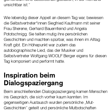
unsichtbar ist.“
Wie lebendig dieser Appell an diesem Tag war, bewiesen
die Selbstvertreter*innen Siegfried Kaufmann mit seiner
Frau Sherene, Gerhard Bauernfeind und Angela
Pototschnigg. Sie teilten mutig ihre persönlichen
Geschichten und machten spürbar, was ihnen im Alltag
Kraft gibt. Ein Höhepunkt war zudem das
autobiographische Lied, das der Musiker und
Selbstvertreter Wolfgang WOOLF Berger eigens für diesen
Tag komponiert und performt hatte.
Inspiration beim
Dialogspaziergang
Beim anschließenden Dialogspaziergang kamen Menschen
ins Gespräch, die sich vorher kaum kannten. Im
gegenseitigen Austausch wurden persönliche „Mut-
Geschichten“ geteilt und persönliche Mutbotschaften