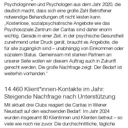
Psychologinnen und Psychologen aus dem Jahr 2020, die
deutlich macht, dass sich eine große Zahl Betroffener
notwendige Behandlungen oft nicht leisten kann.
„Kostenlose, sozialpsychiatrische Angebote wie das
Psychosoziale Zentrum der Caritas sind daher enorm
wichtig. Gerade in einer Zeit, in der psychische Gesundheit
zunehmend unter Druck gerät, braucht es Angebote, die
für alle zugänglich sind – unabhängig von Einkommen oder
sozialem Status. Gemeinsam mit starken Partnern an
unserer Seite wollen wir diesem Auftrag auch in Zukunft
gerecht werden. Die große Nachfrage zeigt: Der Bedarf ist
weiterhin vorhanden.“
14.460 Klient*innen-Kontakte im Jahr:
Steigende Nachfrage nach Unterstützung
Mit aktuell drei Clubs reagiert die Caritas in Wiener
Neustadt auf den wachsenden Bedarf. Im Jahr 2024
wurden insgesamt 80 Klientinnen und Klienten betreut – so
viele wie noch nie zuvor. Die durchschnittliche, tägliche