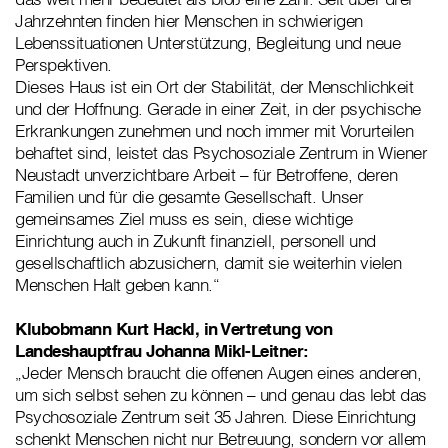
Jahrzehnten finden hier Menschen in schwierigen
Lebenssituationen Unterstützung, Begleitung und neue
Perspektiven.
Dieses Haus ist ein Ort der Stabilität, der Menschlichkeit
und der Hoffnung. Gerade in einer Zeit, in der psychische
Erkrankungen zunehmen und noch immer mit Vorurteilen
behaftet sind, leistet das Psychosoziale Zentrum in Wiener
Neustadt unverzichtbare Arbeit – für Betroffene, deren
Familien und für die gesamte Gesellschaft. Unser
gemeinsames Ziel muss es sein, diese wichtige
Einrichtung auch in Zukunft finanziell, personell und
gesellschaftlich abzusichern, damit sie weiterhin vielen
Menschen Halt geben kann.“
Klubobmann Kurt Hackl, in Vertretung von
Landeshauptfrau Johanna Mikl-Leitner:
„Jeder Mensch braucht die offenen Augen eines anderen,
um sich selbst sehen zu können – und genau das lebt das
Psychosoziale Zentrum seit 35 Jahren. Diese Einrichtung
schenkt Menschen nicht nur Betreuung, sondern vor allem