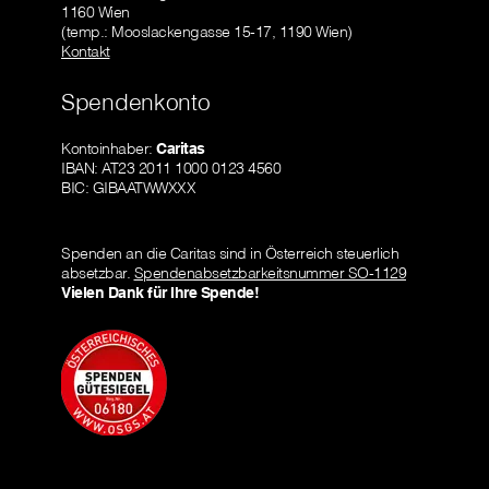
1160 Wien
(temp.: Mooslackengasse 15-17, 1190 Wien)
Kontakt
Spendenkonto
Kontoinhaber:
Caritas
IBAN: AT23 2011 1000 0123 4560
BIC: GIBAATWWXXX
Spenden an die Caritas sind in Österreich steuerlich
absetzbar.
Spendenabsetzbarkeitsnummer SO-1129
Vielen Dank für Ihre Spende!