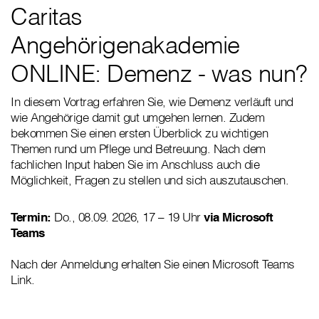
Caritas
Angehörigenakademie
ONLINE: Demenz - was nun?
In diesem Vortrag erfahren Sie, wie Demenz verläuft und
wie Angehörige damit gut umgehen lernen. Zudem
bekommen Sie einen ersten Überblick zu wichtigen
Themen rund um Pflege und Betreuung. Nach dem
fachlichen Input haben Sie im Anschluss auch die
Möglichkeit, Fragen zu stellen und sich auszutauschen.
Termin:
Do., 08.09. 2026, 17 – 19 Uhr
via Microsoft
Teams
Nach der Anmeldung erhalten Sie einen Microsoft Teams
Link.