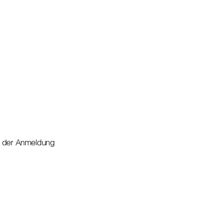
ei der Anmeldung