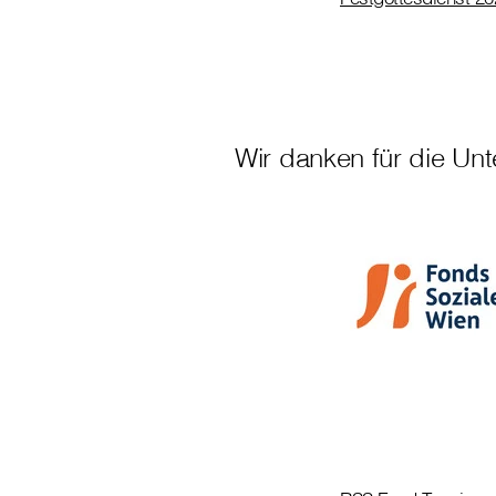
Wir danken für die Unt