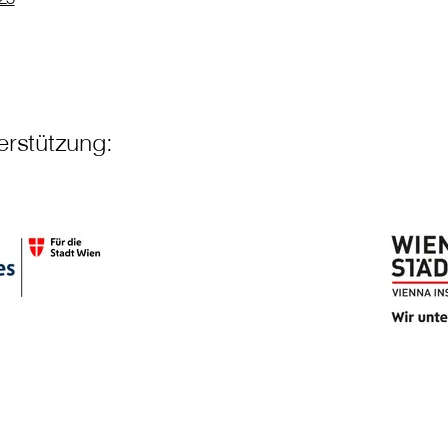
erstützung: