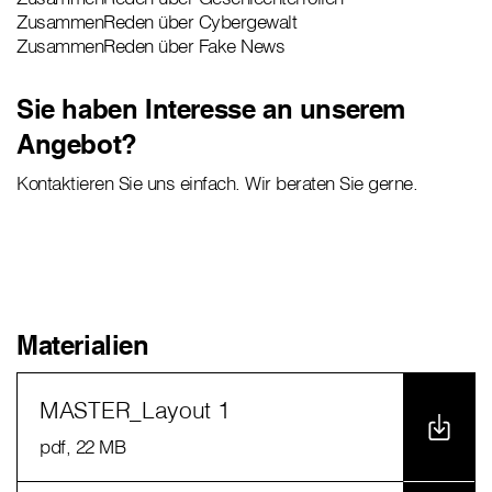
ZusammenReden über Cybergewalt
ZusammenReden über Fake News
Sie haben Interesse an unserem
Angebot?
Kontaktieren Sie uns einfach. Wir beraten Sie gerne.
Materialien
MASTER_Layout 1
pdf
, 22 MB