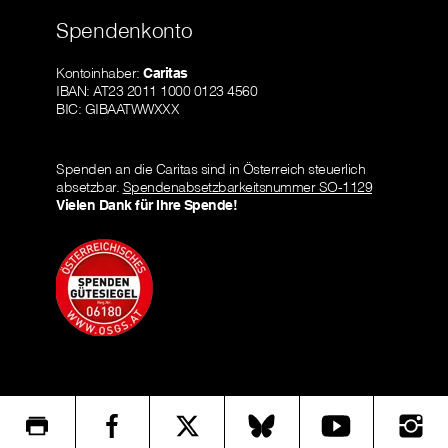
Spendenkonto
Kontoinhaber:
Caritas
IBAN: AT23 2011 1000 0123 4560
BIC: GIBAATWWXXX
Spenden an die Caritas sind in Österreich steuerlich
absetzbar.
Spendenabsetzbarkeitsnummer SO-1129
Vielen Dank für Ihre Spende!