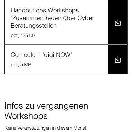
Handout des Workshops
"ZusammenReden über Cyber
Beratungsstellen
pdf
, 135 KB
Curriculum "digi.NOW"
pdf
, 5 MB
Infos zu vergangenen
Workshops
Keine Veranstaltungen in diesem Monat