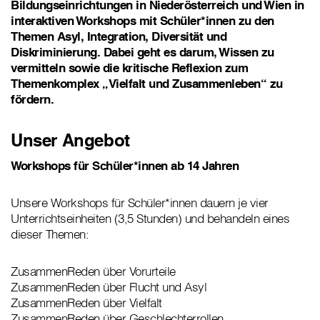
Bildungseinrichtungen in Niederösterreich und Wien in
interaktiven Workshops mit Schüler*innen zu den
Themen Asyl, Integration, Diversität und
Diskriminierung. Dabei geht es darum, Wissen zu
vermitteln sowie die kritische Reflexion zum
Themenkomplex „Vielfalt und Zusammenleben“ zu
fördern.
Unser Angebot
Workshops für Schüler*innen ab 14 Jahren
Unsere Workshops für Schüler*innen dauern je vier
Unterrichtseinheiten (3,5 Stunden) und behandeln eines
dieser Themen:
ZusammenReden über Vorurteile
ZusammenReden über Flucht und Asyl
ZusammenReden über Vielfalt
ZusammenReden über Geschlechterrollen