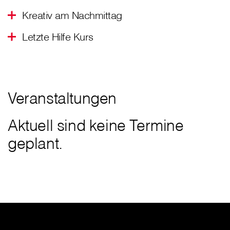
Kreativ am Nachmittag
Letzte Hilfe Kurs
Veranstaltungen
Aktuell sind keine Termine
geplant.