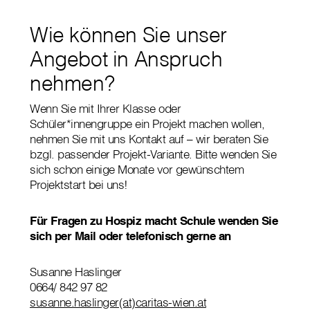
Wie können Sie unser
Angebot in Anspruch
nehmen?
Wenn Sie mit Ihrer Klasse oder
Schüler*innengruppe ein Projekt machen wollen,
nehmen Sie mit uns Kontakt auf – wir beraten Sie
bzgl. passender Projekt-Variante. Bitte wenden Sie
sich schon einige Monate vor gewünschtem
Projektstart bei uns!
Für Fragen zu Hospiz macht Schule wenden Sie
sich per Mail oder telefonisch gerne an
Susanne Haslinger
0664/ 842 97 82
susanne.haslinger(at)caritas-wien.at