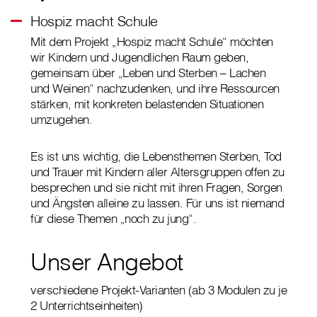
Hospiz macht Schule
Mit dem Projekt „Hospiz macht Schule“ möchten
wir Kindern und Jugendlichen Raum geben,
gemeinsam über „Leben und Sterben – Lachen
und Weinen“ nachzudenken, und ihre Ressourcen
stärken, mit konkreten belastenden Situationen
umzugehen.
Es ist uns wichtig, die Lebensthemen Sterben, Tod
und Trauer mit Kindern aller Altersgruppen offen zu
besprechen und sie nicht mit ihren Fragen, Sorgen
und Ängsten alleine zu lassen. Für uns ist niemand
für diese Themen „noch zu jung“.
Unser Angebot
verschiedene Projekt-Varianten (ab 3 Modulen zu je
2 Unterrichtseinheiten)