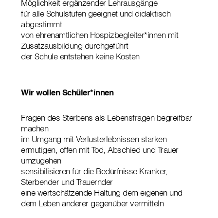
Möglichkeit ergänzender Lehrausgänge
für alle Schulstufen geeignet und didaktisch
abgestimmt
von ehrenamtlichen Hospizbegleiter*innen mit
Zusatzausbildung durchgeführt
der Schule entstehen keine Kosten
Wir wollen Schüler*innen
Fragen des Sterbens als Lebensfragen begreifbar
machen
im Umgang mit Verlusterlebnissen stärken
ermutigen, offen mit Tod, Abschied und Trauer
umzugehen
sensibilisieren für die Bedürfnisse Kranker,
Sterbender und Trauernder
eine wertschätzende Haltung dem eigenen und
dem Leben anderer gegenüber vermitteln