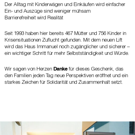
Der Alltag mit Kinderwägen und Einkäufen wird einfacher
Ein- und Auszüge sind weniger mühsam
Barrierefreiheit wird Realität
Seit 1993 haben hier bereits 467 Mütter und 756 Kinder in
Krisensituationen Zuflucht gefunden. Mit dem neuen Lift
wird das Haus Immanuel noch zugänglicher und sicherer –
ein wichtiger Schritt für mehr Selbstständigkeit und Würde.
Wir sagen von Herzen
Danke
für dieses Geschenk, das
den Familien jeden Tag neue Perspektiven eröffnet und ein
starkes Zeichen für Solidarität und Zusammenhalt setzt.