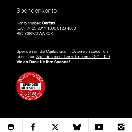
Spendenkonto
Kontoinhaber:
Caritas
IBAN: AT23 2011 1000 0123 4560
BIC: GIBAATWWXXX
Spenden an die Caritas sind in Österreich steuerlich
absetzbar.
Spendenabsetzbarkeitsnummer SO-1129
Vielen Dank für Ihre Spende!