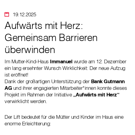
19.12.2025
Aufwärts mit Herz:
Gemeinsam Barrieren
überwinden
Im Mutter-Kind-Haus
Immanuel
wurde am 12. Dezember
ein lang ersehnter Wunsch Wirklichkeit: Der neue Aufzug
ist eröffnet!
Dank der großartigen Unterstützung der
Bank Gutmann
AG
und ihrer engagierten Mitarbeiter*innen konnte dieses
Projekt im Rahmen der Initiative
„Aufwärts mit Herz“
verwirklicht werden.
Der Lift bedeutet für die Mütter und Kinder im Haus eine
enorme Erleichterung: