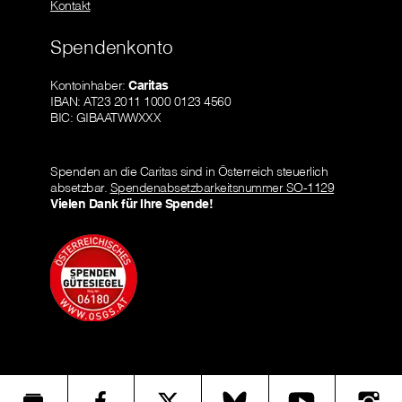
Kontakt
Spendenkonto
Kontoinhaber:
Caritas
IBAN: AT23 2011 1000 0123 4560
BIC: GIBAATWWXXX
Spenden an die Caritas sind in Österreich steuerlich
absetzbar.
Spendenabsetzbarkeitsnummer SO-1129
Vielen Dank für Ihre Spende!