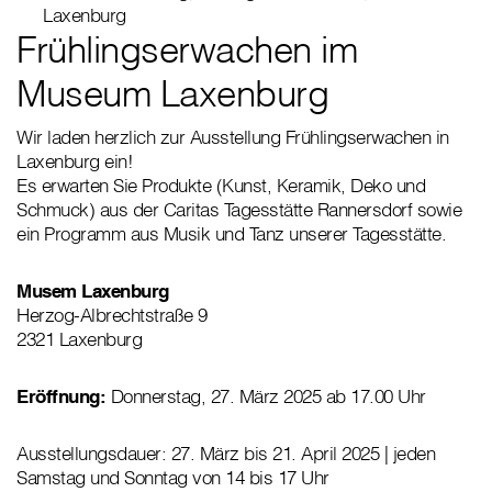
Laxenburg
Frühlingserwachen im
Museum Laxenburg
Wir laden herzlich zur Ausstellung Frühlingserwachen in
Laxenburg ein!
Es erwarten Sie Produkte (Kunst, Keramik, Deko und
Schmuck) aus der Caritas Tagesstätte Rannersdorf sowie
ein Programm aus Musik und Tanz unserer Tagesstätte.
Musem Laxenburg
Herzog-Albrechtstraße 9
2321 Laxenburg
Eröffnung:
Donnerstag, 27. März 2025 ab 17.00 Uhr
Ausstellungsdauer: 27. März bis 21. April 2025 | jeden
Samstag und Sonntag von 14 bis 17 Uhr