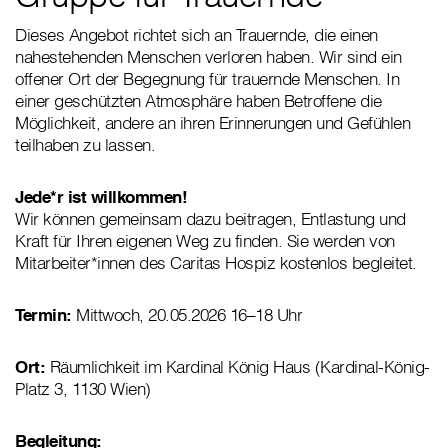
Dieses Angebot richtet sich an Trauernde, die einen
nahestehenden Menschen verloren haben. Wir sind ein
offener Ort der Begegnung für trauernde Menschen. In
einer geschützten Atmosphäre haben Betroffene die
Möglichkeit, andere an ihren Erinnerungen und Gefühlen
teilhaben zu lassen.
Jede*r ist willkommen!
Wir können gemeinsam dazu beitragen, Entlastung und
Kraft für Ihren eigenen Weg zu finden. Sie werden von
Mitarbeiter*innen des Caritas Hospiz kostenlos begleitet.
Termin:
Mittwoch, 20.05.2026 16–18 Uhr
Ort:
Räumlichkeit im Kardinal König Haus (Kardinal-König-
Platz 3, 1130 Wien)
Begleitung: