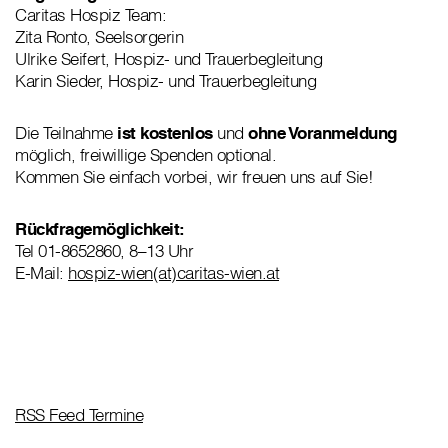
Caritas Hospiz Team:
Zita Ronto, Seelsorgerin
Ulrike Seifert, Hospiz- und Trauerbegleitung
Karin Sieder, Hospiz- und Trauerbegleitung
Die Teilnahme
ist kostenlos
und
ohne Voranmeldung
möglich, freiwillige Spenden optional.
Kommen Sie einfach vorbei, wir freuen uns auf Sie!
Rückfragemöglichkeit:
Tel 01-8652860, 8–13 Uhr
E-Mail:
hospiz-wien(at)caritas-wien.at
RSS Feed Termine