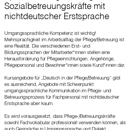
Sozialbetreuungskräfte mit
nichtdeutscher Erstsprache
Umgangssprachliche Kompetenz ist wichtig!
Mehrsprachigkeit im Arbeitsalltag der Pflege/Betreuung ist
eine Realität. Die verschiedenen Erst- und
Bildungssprachen der Mitarbeiter*innen stellen eine
Herausforderung für Pflegeeinrichtungen, Angehörige,
Pflegepersonal und Bewohner*innen sowie Kund*innen dar.
Kursangebote für „Deutsch in der Pflege/Betreuung“ gibt
es ausreichend, Angebote mit Schwerpunkt
umgangssprachliche Kommunikation im Pflege- und
Betreuungsprozess für Fachpersonal mit nichtdeutscher
Erstsprache aber kaum.
Es wird vorausgesetzt, dass Pflege-/Betreuungskräfte
sowohl Fachvokabular professionell verwenden können, als
auch Gespräche in Umgangssprache und Dialekt