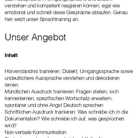
verstehen und kompetent reagieren können, egal wie
emotional und schnell diese Gespräche ablaufen. Genau
hier setzt unser Sprachtraining an.
Unser Angebot
Inhalt
Hörverständnis trainieren: Dialekt, Umgangssprache sowie
undeutlichere Aussprache verstehen und dekodieren
lernen
Mündlichen Ausdruck trainieren: Fragen stellen, sich
kennenlernen, spezifischen Wortschatz erweitern,
spontaner und ohne Angst Deutsch sprechen
Schriftlichen Ausdruck trainieren: Was schreibe ich in die
Dokumentation? Wie schreibe ich auf, was gesprochen
wird?
Non-verbale Kommunikation