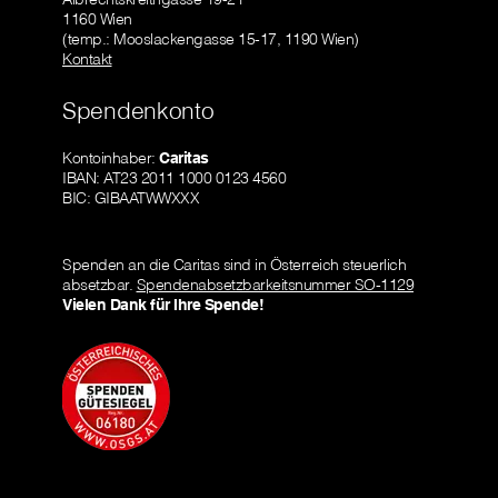
1160 Wien
(temp.: Mooslackengasse 15-17, 1190 Wien)
Kontakt
Spendenkonto
Kontoinhaber:
Caritas
IBAN: AT23 2011 1000 0123 4560
BIC: GIBAATWWXXX
Spenden an die Caritas sind in Österreich steuerlich
absetzbar.
Spendenabsetzbarkeitsnummer SO-1129
Vielen Dank für Ihre Spende!