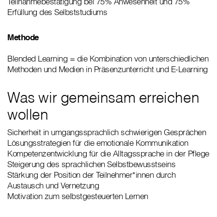
Teilnahmebestätigung bei 75% Anwesenheit und 75%
Erfüllung des Selbststudiums
Methode
Blended Learning = die Kombination von unterschiedlichen
Methoden und Medien in Präsenzunterricht und E-Learning
Was wir gemeinsam erreichen
wollen
Sicherheit in umgangssprachlich schwierigen Gesprächen
Lösungsstrategien für die emotionale Kommunikation
Kompetenzentwicklung für die Alltagssprache in der Pflege
Steigerung des sprachlichen Selbstbewusstseins
Stärkung der Position der Teilnehmer*innen durch
Austausch und Vernetzung
Motivation zum selbstgesteuerten Lernen