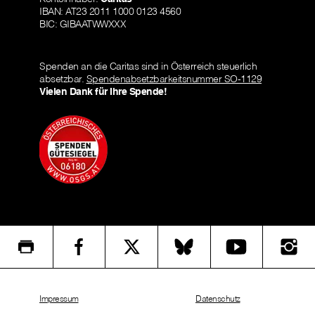
IBAN: AT23 2011 1000 0123 4560
BIC: GIBAATWWXXX
Spenden an die Caritas sind in Österreich steuerlich
absetzbar.
Spendenabsetzbarkeitsnummer SO-1129
Vielen Dank für Ihre Spende!
Impressum
Datenschutz