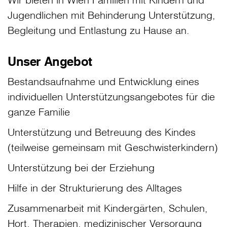
Jugendlichen mit Behinderung Unterstützung,
Begleitung und Entlastung zu Hause an.
Unser Angebot
Bestandsaufnahme und Entwicklung eines
individuellen Unterstützungsangebotes für die
ganze Familie
Unterstützung und Betreuung des Kindes
(teilweise gemeinsam mit Geschwisterkindern)
Unterstützung bei der Erziehung
Hilfe in der Strukturierung des Alltages
Zusammenarbeit mit Kindergärten, Schulen,
Hort, Therapien, medizinischer Versorgung