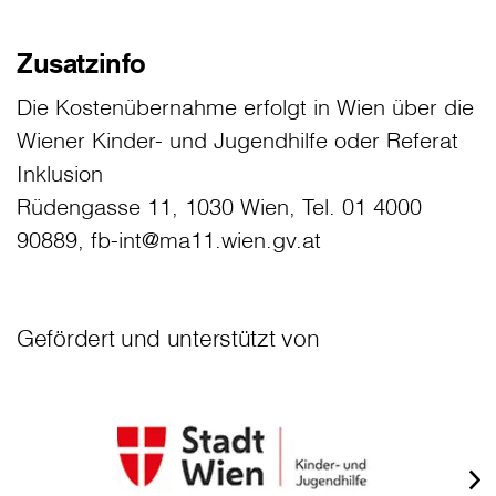
Zusatzinfo
Die Kostenübernahme erfolgt in Wien über die
Wiener Kinder- und Jugendhilfe oder Referat
Inklusion
Rüdengasse 11, 1030 Wien, Tel. 01 4000
90889, fb-int@ma11.wien.gv.at
Gefördert und unterstützt von