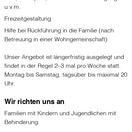
u.v.m.
Freizeitgestaltung
Hilfe bei Rückführung in die Familie (nach
Betreuung in einer Wohngemeinschaft)
Unser Angebot ist längerfristig ausgelegt und
findet in der Regel 2–3 mal pro Woche statt.
Montag bis Samstag, tagsüber bis maximal 20
Uhr.
Wir richten uns an
Familien mit Kindern und Jugendlichen mit
Behinderung