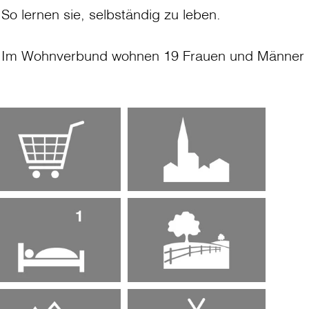
So lernen sie, selbständig zu leben.
Im Wohnverbund wohnen 19 Frauen und Männer