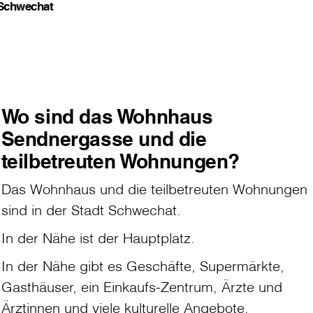
 Schwechat
Wo sind das Wohnhaus
Sendnergasse und die
teilbetreuten Wohnungen?
Das Wohnhaus und die teilbetreuten Wohnungen
sind in der Stadt Schwechat.
In der Nähe ist der Hauptplatz.
In der Nähe gibt es Geschäfte, Supermärkte,
Gasthäuser, ein Einkaufs-Zentrum, Ärzte und
Ärztinnen und viele kulturelle Angebote.