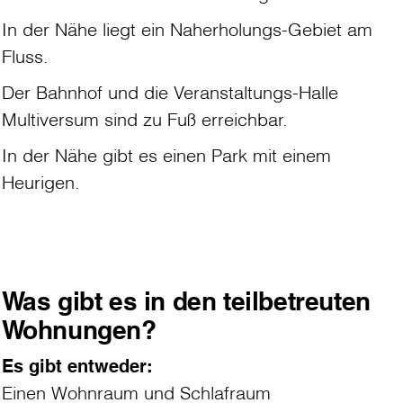
In der Nähe liegt ein Naherholungs-Gebiet am
Fluss.
Der Bahnhof und die Veranstaltungs-Halle
Multiversum sind zu Fuß erreichbar.
In der Nähe gibt es einen Park mit einem
Heurigen.
Was gibt es in den teilbetreuten
Wohnungen?
Es gibt entweder:
Einen Wohnraum und Schlafraum