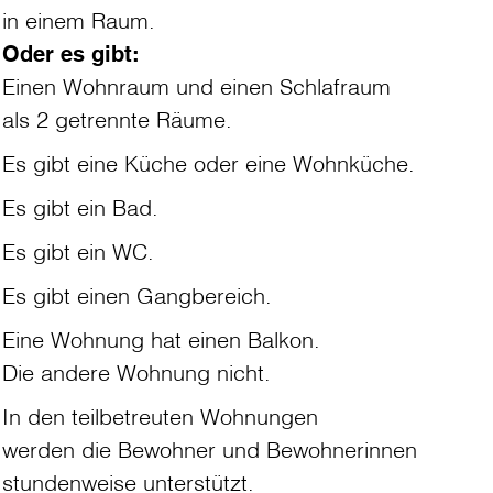
in einem Raum.
Oder es gibt:
Einen Wohnraum und einen Schlafraum
als 2 getrennte Räume.
Es gibt eine Küche oder eine Wohnküche.
Es gibt ein Bad.
Es gibt ein WC.
Es gibt einen Gangbereich.
Eine Wohnung hat einen Balkon.
Die andere Wohnung nicht.
In den teilbetreuten Wohnungen
werden die Bewohner und Bewohnerinnen
stundenweise unterstützt.