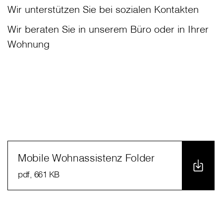
Wir unterstützen Sie bei sozialen Kontakten
Wir beraten Sie in unserem Büro oder in Ihrer
Wohnung
Mobile Wohnassistenz Folder
pdf
, 661 KB