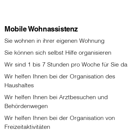
Mobile Wohnassistenz
Sie wohnen in ihrer eigenen Wohnung
Sie können sich selbst Hilfe organisieren
Wir sind 1 bis 7 Stunden pro Woche für Sie da
Wir helfen Ihnen bei der Organisation des
Haushaltes
Wir helfen Ihnen bei Arztbesuchen und
Behördenwegen
Wir helfen Ihnen bei der Organisation von
Freizeitaktivitäten