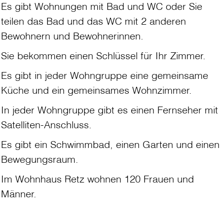
Es gibt Wohnungen mit Bad und WC oder Sie
teilen das Bad und das WC mit 2 anderen
Bewohnern und Bewohnerinnen.
Sie bekommen einen Schlüssel für Ihr Zimmer.
Es gibt in jeder Wohngruppe eine gemeinsame
Küche und ein gemeinsames Wohnzimmer.
In jeder Wohngruppe gibt es einen Fernseher mit
Satelliten-Anschluss.
Es gibt ein Schwimmbad, einen Garten und einen
Bewegungsraum.
Im Wohnhaus Retz wohnen 120 Frauen und
Männer.