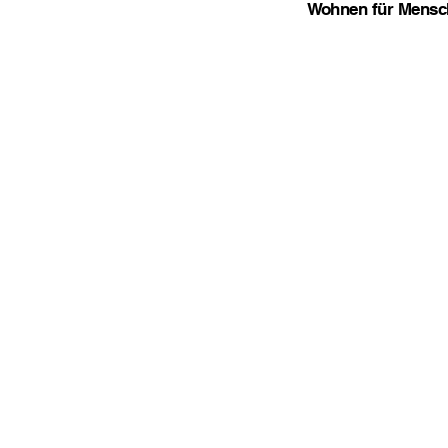
Wohnen für Mensch