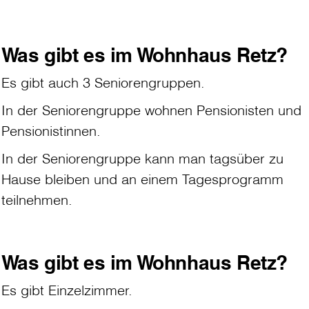
Was gibt es im Wohnhaus Retz?
Es gibt auch 3 Seniorengruppen.
In der Seniorengruppe wohnen Pensionisten und
Pensionistinnen.
In der Seniorengruppe kann man tagsüber zu
Hause bleiben und an einem Tagesprogramm
teilnehmen.
Was gibt es im Wohnhaus Retz?
Es gibt Einzelzimmer.