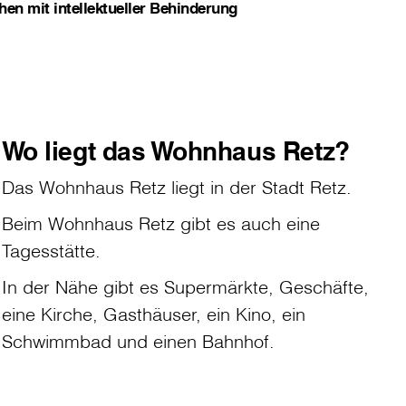
en mit intellektueller Behinderung
Wo liegt das Wohnhaus Retz?
Das Wohnhaus Retz liegt in der Stadt Retz.
Beim Wohnhaus Retz gibt es auch eine
Tagesstätte.
In der Nähe gibt es Supermärkte, Geschäfte,
eine Kirche, Gasthäuser, ein Kino, ein
Schwimmbad und einen Bahnhof.