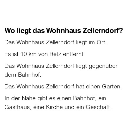
Wo liegt das Wohnhaus Zellerndorf?
Das Wohnhaus Zellerndorf liegt im Ort.
Es ist 10 km von Retz entfernt.
Das Wohnhaus Zellerndorf liegt gegenüber
dem Bahnhof.
Das Wohnhaus Zellerndorf hat einen Garten.
In der Nähe gibt es einen Bahnhof, ein
Gasthaus, eine Kirche und ein Geschäft.