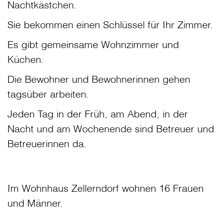
Nachtkästchen.
Sie bekommen einen Schlüssel für Ihr Zimmer.
Es gibt gemeinsame Wohnzimmer und
Küchen.
Die Bewohner und Bewohnerinnen gehen
tagsüber arbeiten.
Jeden Tag in der Früh, am Abend, in der
Nacht und am Wochenende sind Betreuer und
Betreuerinnen da.
Im Wohnhaus Zellerndorf wohnen 16 Frauen
und Männer.