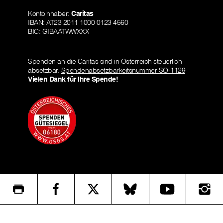
Kontoinhaber:
Caritas
IBAN: AT23 2011 1000 0123 4560
BIC: GIBAATWWXXX
Spenden an die Caritas sind in Österreich steuerlich
absetzbar.
Spendenabsetzbarkeitsnummer SO-1129
Vielen Dank für Ihre Spende!