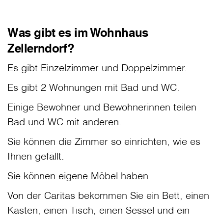
Was gibt es im Wohnhaus
Zellerndorf?
Es gibt Einzelzimmer und Doppelzimmer.
Es gibt 2 Wohnungen mit Bad und WC.
Einige Bewohner und Bewohnerinnen teilen
Bad und WC mit anderen.
Sie können die Zimmer so einrichten, wie es
Ihnen gefällt.
Sie können eigene Möbel haben.
Von der Caritas bekommen Sie ein Bett, einen
Kasten, einen Tisch, einen Sessel und ein