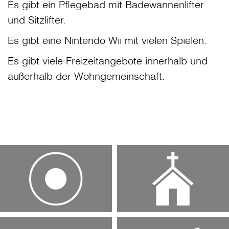
Es gibt ein Pflegebad mit Badewannenlifter
und Sitzlifter.
Es gibt eine Nintendo Wii mit vielen Spielen.
Es gibt viele Freizeitangebote innerhalb und
außerhalb der Wohngemeinschaft.