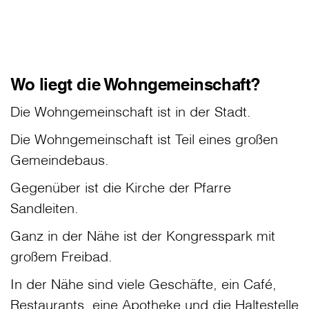
Wo liegt die Wohngemeinschaft?
Die Wohngemeinschaft ist in der Stadt.
Die Wohngemeinschaft ist Teil eines großen
Gemeindebaus.
Gegenüber ist die Kirche der Pfarre
Sandleiten.
Ganz in der Nähe ist der Kongresspark mit
großem Freibad.
In der Nähe sind viele Geschäfte, ein Café,
Restaurants, eine Apotheke und die Haltestelle