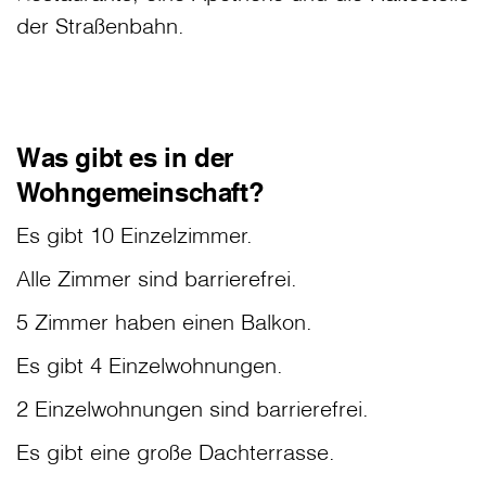
der Straßenbahn.
Was gibt es in der
Wohngemeinschaft?
Es gibt 10 Einzelzimmer.
Alle Zimmer sind barrierefrei.
5 Zimmer haben einen Balkon.
Es gibt 4 Einzelwohnungen.
2 Einzelwohnungen sind barrierefrei.
Es gibt eine große Dachterrasse.