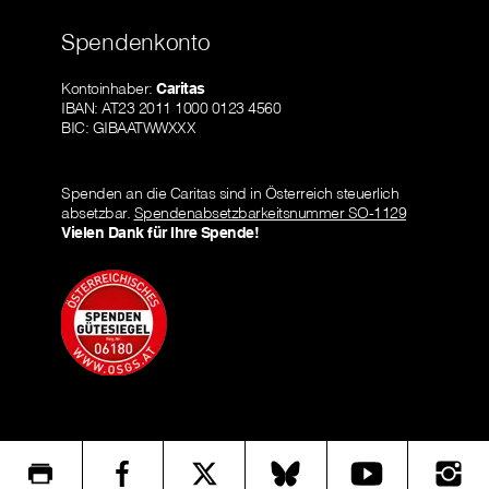
Spendenkonto
Kontoinhaber:
Caritas
IBAN: AT23 2011 1000 0123 4560
BIC: GIBAATWWXXX
Spenden an die Caritas sind in Österreich steuerlich
absetzbar.
Spendenabsetzbarkeitsnummer SO-1129
Vielen Dank für Ihre Spende!