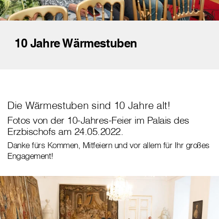
10 Jahre Wärmestuben
Die Wärmestuben sind 10 Jahre alt!
Fotos von der 10-Jahres-Feier im Palais des
Erzbischofs am 24.05.2022.
Danke fürs Kommen, Mitfeiern und vor allem für Ihr großes
Engagement!