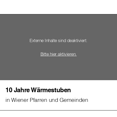
Externe Inhalte sind deaktiviert.
Bitte hier aktivieren.
10 Jahre Wärmestuben
in Wiener Pfarren und Gemeinden