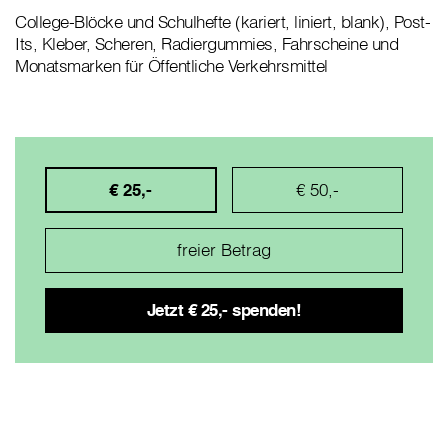
College-Blöcke und Schulhefte (kariert, liniert, blank), Post-
Its, Kleber, Scheren, Radiergummies, Fahrscheine und
Monatsmarken für Öffentliche Verkehrsmittel
€ 25,-
€ 50,-