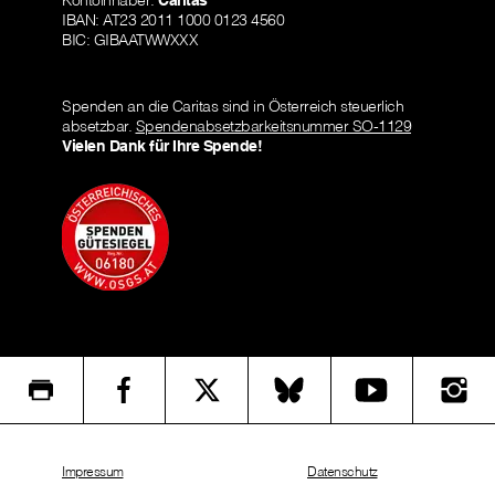
IBAN: AT23 2011 1000 0123 4560
BIC: GIBAATWWXXX
Spenden an die Caritas sind in Österreich steuerlich
absetzbar.
Spendenabsetzbarkeitsnummer SO-1129
Vielen Dank für Ihre Spende!
Impressum
Datenschutz