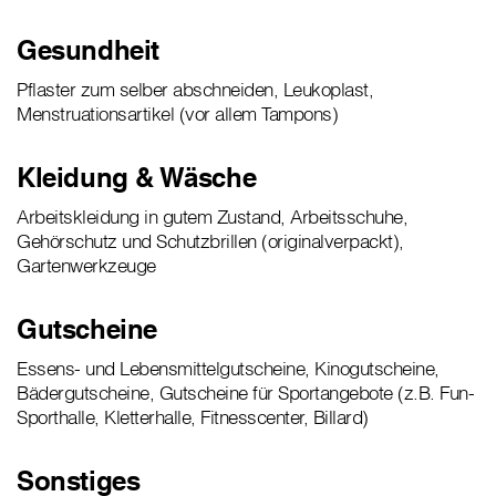
Gesundheit
Pflaster zum selber abschneiden, Leukoplast,
Menstruationsartikel (vor allem Tampons)
Kleidung & Wäsche
Arbeitskleidung in gutem Zustand, Arbeitsschuhe,
Gehörschutz und Schutzbrillen (originalverpackt),
Gartenwerkzeuge
Gutscheine
Essens- und Lebensmittelgutscheine, Kinogutscheine,
Bädergutscheine, Gutscheine für Sportangebote (z.B. Fun-
Sporthalle, Kletterhalle, Fitnesscenter, Billard)
Sonstiges