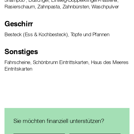
Rasierschaum, Zahnpasta, Zahnbürsten, Waschpulver
Geschirr
Besteck (Ess & Kochbesteck), Töpfe und Pfannen
Sonstiges
Fahrscheine, Schönbrunn Eintrittskarten, Haus des Meeres
Eintritskarten
Sie möchten finanziell unterstützen?