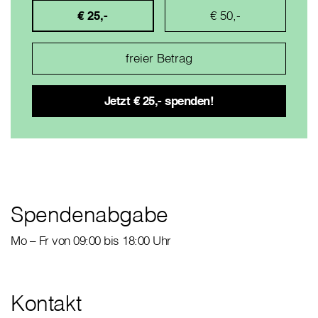
€ 25,-
€ 50,-
Spendenabgabe
Mo – Fr von 09:00 bis 18:00 Uhr
Kontakt