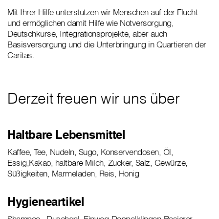
Mit Ihrer Hilfe unterstützen wir Menschen auf der Flucht
und ermöglichen damit Hilfe wie Notversorgung,
Deutschkurse, Integrationsprojekte, aber auch
Basisversorgung und die Unterbringung in Quartieren der
Caritas.
Derzeit freuen wir uns über
Haltbare Lebensmittel
Kaffee, Tee, Nudeln, Sugo, Konservendosen, Öl,
Essig,Kakao, haltbare Milch, Zucker, Salz, Gewürze,
Süßigkeiten, Marmeladen, Reis, Honig
Hygieneartikel
Shampoo , Duschgel, Einweg-Doppelklingen-Rasierer,