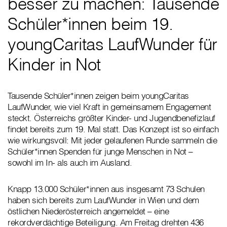
besser zu machen: Tausende
Schüler*innen beim 19.
youngCaritas LaufWunder für
Kinder in Not
Tausende Schüler*innen zeigen beim youngCaritas
LaufWunder, wie viel Kraft in gemeinsamem Engagement
steckt. Österreichs größter Kinder- und Jugendbenefizlauf
findet bereits zum 19. Mal statt. Das Konzept ist so einfach
wie wirkungsvoll: Mit jeder gelaufenen Runde sammeln die
Schüler*innen Spenden für junge Menschen in Not –
sowohl im In- als auch im Ausland.
Knapp 13.000 Schüler*innen aus insgesamt 73 Schulen
haben sich bereits zum LaufWunder in Wien und dem
östlichen Niederösterreich angemeldet – eine
rekordverdächtige Beteiligung. Am Freitag drehten 436