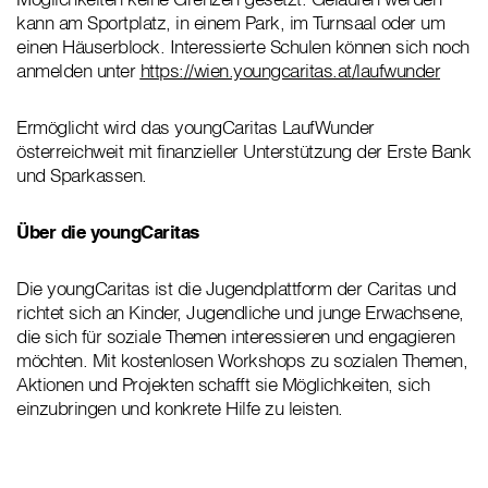
kann am Sportplatz, in einem Park, im Turnsaal oder um
einen Häuserblock. Interessierte Schulen können sich noch
anmelden unter
https://wien.youngcaritas.at/laufwunder
Ermöglicht wird das youngCaritas LaufWunder
österreichweit mit finanzieller Unterstützung der Erste Bank
und Sparkassen.
Über die youngCaritas
Die youngCaritas ist die Jugendplattform der Caritas und
richtet sich an Kinder, Jugendliche und junge Erwachsene,
die sich für soziale Themen interessieren und engagieren
möchten. Mit kostenlosen Workshops zu sozialen Themen,
Aktionen und Projekten schafft sie Möglichkeiten, sich
einzubringen und konkrete Hilfe zu leisten.