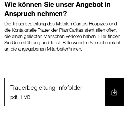
Wie können Sie unser Angebot in
Anspruch nehmen?
Die Trauerbegleitung des Mobilen Caritas Hospizes und
die Kontakstelle Trauer der PfarrCaritas steht allen offen,
die einen geliebten Menschen verloren haben. Hier finden
Sie Unterstützung und Trost. Bitte wenden Sie sich einfach
an die angegebenen Mitarbeiter*innen.
Trauerbegleitung Infofolder
pdf
, 1 MB