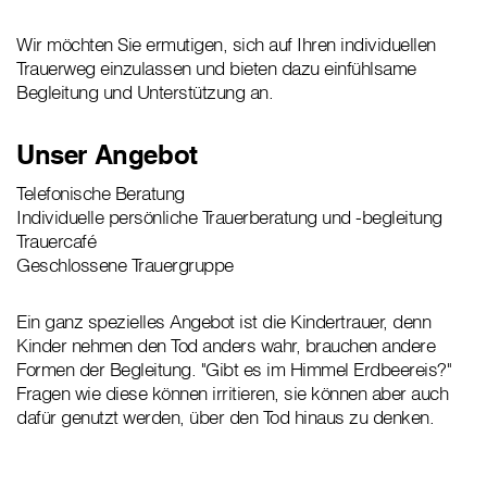
Wir möchten Sie ermutigen, sich auf Ihren individuellen
Trauerweg einzulassen und bieten dazu einfühlsame
Begleitung und Unterstützung an.
Unser Angebot
Telefonische Beratung
Individuelle persönliche Trauerberatung und -begleitung
Trauercafé
Geschlossene Trauergruppe
Ein ganz spezielles Angebot ist die Kindertrauer, denn
Kinder nehmen den Tod anders wahr, brauchen andere
Formen der Begleitung. "Gibt es im Himmel Erdbeereis?"
Fragen wie diese können irritieren, sie können aber auch
dafür genutzt werden, über den Tod hinaus zu denken.